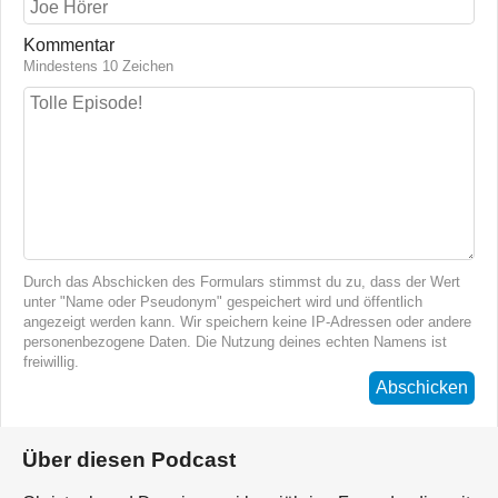
Kommentar
Mindestens 10 Zeichen
Durch das Abschicken des Formulars stimmst du zu, dass der Wert
unter "Name oder Pseudonym" gespeichert wird und öffentlich
angezeigt werden kann. Wir speichern keine IP-Adressen oder andere
personenbezogene Daten. Die Nutzung deines echten Namens ist
freiwillig.
Abschicken
Über diesen Podcast