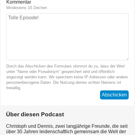
Kommentar
Mindestens 10 Zeichen
Durch das Abschicken des Formulars stimmst du zu, dass der Wert
unter "Name oder Pseudonym" gespeichert wird und öffentlich
angezeigt werden kann. Wir speichern keine IP-Adressen oder andere
personenbezogene Daten. Die Nutzung deines echten Namens ist
freiwillig.
Abschicken
Über diesen Podcast
Christoph und Dennis, zwei langjährige Freunde, die seit
über 30 Jahren leidenschaftlich gemeinsam die Welt der