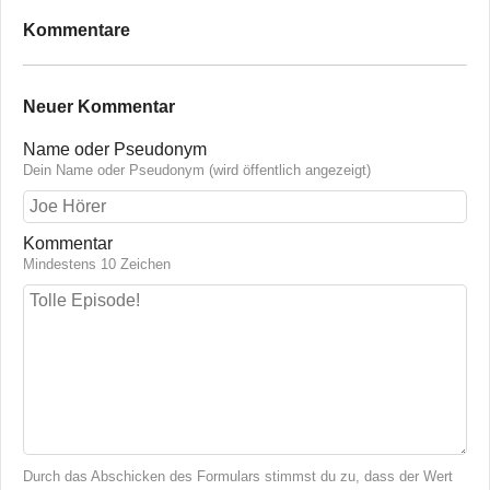
Kommentare
Neuer Kommentar
Name oder Pseudonym
Dein Name oder Pseudonym (wird öffentlich angezeigt)
Kommentar
Mindestens 10 Zeichen
Durch das Abschicken des Formulars stimmst du zu, dass der Wert