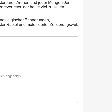
störbaren Arenen und jeder Menge 90er-
revertreter, der heute viel zu selten
nostalgischer Erinnerungen,
er Rätsel und motorisierter Zerstörungswut.
ich angezeigt)