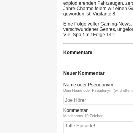
explodierenden Fahrzeugen, zer
Jahre-Charme feiern wir einen Gen
geworden ist: Vigilante 8.
Eine Folge voller Gaming-News, 
verschwundener Genres, ungelöst
Viel Spaß mit Folge 141!
Kommentare
Neuer Kommentar
Name oder Pseudonym
Dein Name oder Pseudonym (wird öffentl
Kommentar
Mindestens 10 Zeichen